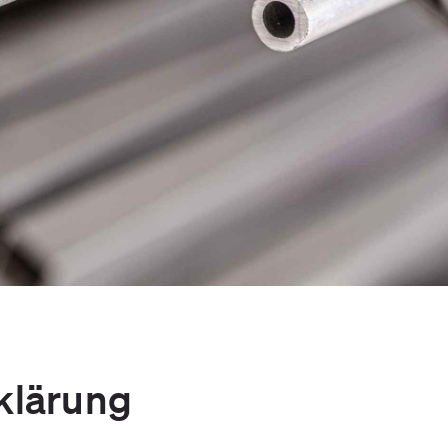
klärung