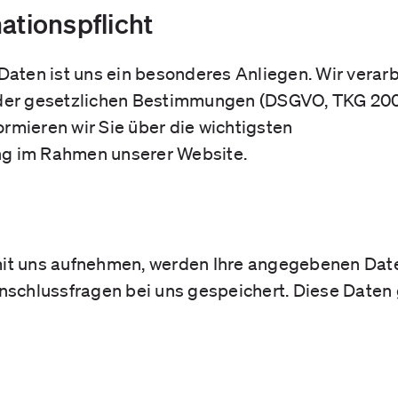
ationspflicht
Daten ist uns ein besonderes Anliegen. Wir verar
 der gesetzlichen Bestimmungen (DSGVO, TKG 2003
rmieren wir Sie über die wichtigsten
ng im Rahmen unserer Website.
mit uns aufnehmen, werden Ihre angegebenen Dat
Anschlussfragen bei uns gespeichert. Diese Daten 