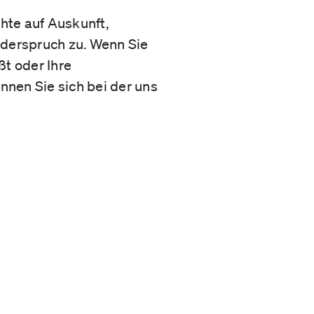
hte auf Auskunft,
iderspruch zu. Wenn Sie
t oder Ihre
nnen Sie sich bei der uns