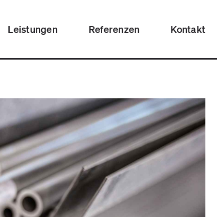
Leistungen
Referenzen
Kontakt