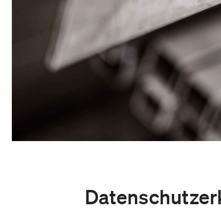
Datenschutzer