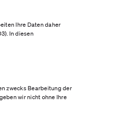
beiten Ihre Daten daher
). In diesen
en zwecks Bearbeitung der
geben wir nicht ohne Ihre