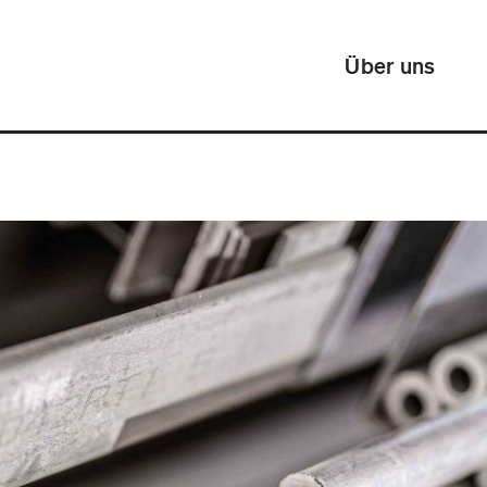
Über uns