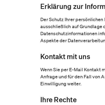
Erklärung zur Inform
Der Schutz Ihrer persönlichen 
ausschließlich auf Grundlage
Datenschutzinformationen info
Aspekte der Datenverarbeitu
Kontakt mit uns
Wenn Sie per E-Mail Kontakt 
Anfrage und für den Fall von 
Einwilligung weiter.
Ihre Rechte